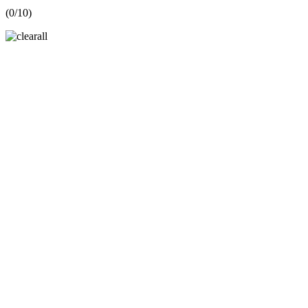
(
0
/10)