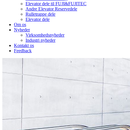
Elevator dele til FUJI&FUJITEC
Andre Elevator Reservedele
Rulletrappe dele
Elevator dele
Om os
Nyheder
Virksomhedsnyheder
Industri nyheder
Kontakt os
Feedback