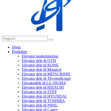
Hjem
Produkter
Elevator modernisering
Elevator dele til OTIS
Elevator dele til KONE
Elevator dele til Monarch
Elevator dele til MITSUBISHI
Elevator dele til ThyssenKrupp
Elevatordele til LG-SIGMA
Elevator dele til HITACHI
Elevator dele til STEP
Elevator dele til HYUNDAI
Elevator dele til TOSHIBA
Elevator dele til NBSL
Elevator dele til Canny